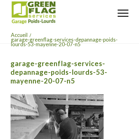
Accueil
/
garage-greenflag-services-depannage-poids-
lourds-53-mayenne-20-07-n5
garage-greenflag-services-
depannage-poids-lourds-53-
mayenne-20-07-n5