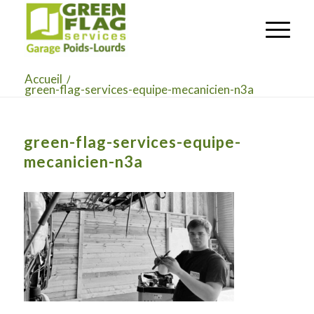
Accueil
/
green-flag-services-equipe-mecanicien-n3a
green-flag-services-equipe-
mecanicien-n3a