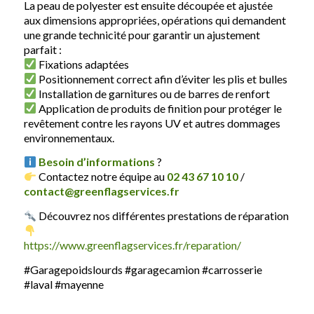
La peau de polyester est ensuite découpée et ajustée
aux dimensions appropriées, opérations qui demandent
une grande technicité pour garantir un ajustement
parfait :
Fixations adaptées
Positionnement correct afin d’éviter les plis et bulles
Installation de garnitures ou de barres de renfort
Application de produits de finition pour protéger le
revêtement contre les rayons UV et autres dommages
environnementaux.
Besoin d’informations
?
Contactez notre équipe au
02 43 67 10 10
/
contact@greenflagservices.fr
Découvrez nos différentes prestations de réparation
https://www.greenflagservices.fr/reparation/
#Garagepoidslourds #garagecamion #carrosserie
#laval #mayenne