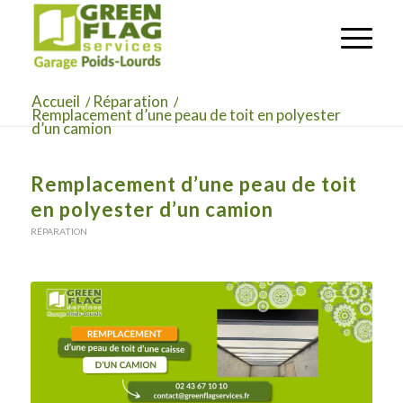
Accueil
/
Réparation
/
Remplacement d’une peau de toit en polyester
d’un camion
Remplacement d’une peau de toit
en polyester d’un camion
RÉPARATION