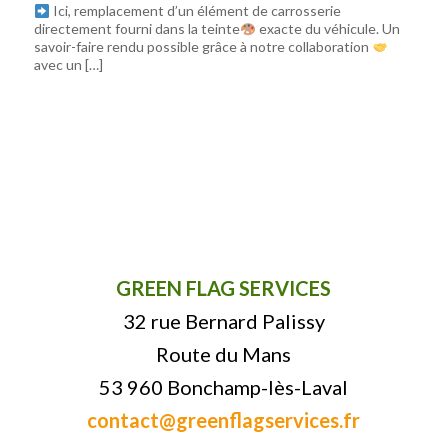
Ici, remplacement d’un élément de carrosserie
directement fourni dans la teinte
exacte du véhicule. Un
savoir-faire rendu possible grâce à notre collaboration
avec un […]
GREEN FLAG SERVICES
32 rue Bernard Palissy
Route du Mans
53 960 Bonchamp-lès-Laval
contact@greenflagservices.fr