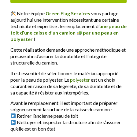
Notre équipe
Green Flag Services
vous partage
aujourd’hui une intervention nécessitant une certaine
technicité et expertise : le remplacement d’
une peau de
toit d’une caisse d’un camion
par une peau en
polyester
!
Cette réalisation demande une approche méthodique et
précise afin d’assurer la durabilité et l’intégrité
structurelle du camion.
Il est essentiel de sélectionner le matériau approprié
pour la peau de polyester. Le
polyester
est un choix
courant en raison de sa légèreté, de sa durabilité et de
sa capacité à résister aux intempéries.
Avant le remplacement, il est important de préparer
soigneusement la surface de la caisse du camion :
Retirer l’ancienne peau de toit
Nettoyer et inspecter la structure afin de s’assurer
qu’elle est en bon état